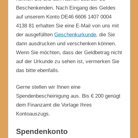
Beschenkenden. Nach Eingang des Geldes
auf unserem Konto DE46 6606 1407 0004
4138 81 erhalten Sie eine E-Mail von uns mit
der ausgefüllten
Geschenkurkunde
, die Sie
dann ausdrucken und verschenken können.
Wenn Sie möchten, dass der Geldbetrag nicht
auf der Urkunde zu sehen ist, vermerken Sie
das bitte ebenfalls.
Gerne stellen wir Ihnen eine
Spendenbescheinigung aus. Bis € 200 genügt
dem Finanzamt die Vorlage Ihres
Kontoauszugs.
Spendenkonto