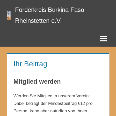
Zum
Förderkreis Burkina Faso
Inhalt
springen
Rheinstetten e.V.
Menü
Ihr Beitrag
Mitglied werden
Werden Sie Mitglied in unserem Verein:
Dabei beträgt der Mindestbeitrag €12 pro
Person, kann aber natürlich von Ihnen