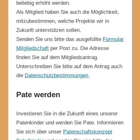
beliebig erhöht werden.
Als Mitglied haben Sie auch die Möglichkeit,
mitzubestimmen, welche Projekte wir in
Zukunft unterstützen sollen.
Senden Sie uns bitte das ausgefüllte
Formular
Mitgliedschaft
per Post zu. Die Adresse
finden Sie auf dem Mitgliedsantrag.
Unterschreiben Sie bitte auf dem Antrag auch
die
Datenschutzbestimmungen
.
Pate werden
Investieren Sie in die Zukunft eines unserer
Patenkinder und werden Sie Pate. Informieren
Sie sich über unser
Patenschaftskonzept