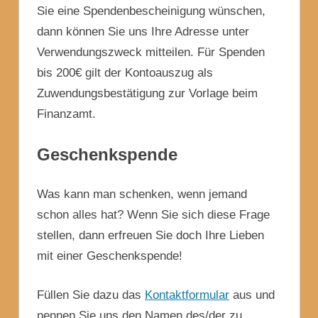
Sie eine Spendenbescheinigung wünschen,
dann können Sie uns Ihre Adresse unter
Verwendungszweck mitteilen. Für Spenden
bis 200€ gilt der Kontoauszug als
Zuwendungsbestätigung zur Vorlage beim
Finanzamt.
Geschenkspende
Was kann man schenken, wenn jemand
schon alles hat? Wenn Sie sich diese Frage
stellen, dann erfreuen Sie doch Ihre Lieben
mit einer Geschenkspende!
Füllen Sie dazu das
Kontaktformular
aus und
nennen Sie uns den Namen des/der zu