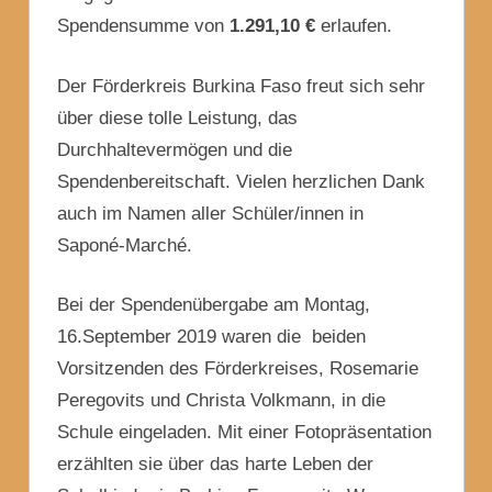
Spendensumme von
1.291,10 €
erlaufen.
Der Förderkreis Burkina Faso freut sich sehr
über diese tolle Leistung, das
Durchhaltevermögen und die
Spendenbereitschaft. Vielen herzlichen Dank
auch im Namen aller Schüler/innen in
Saponé-Marché.
Bei der Spendenübergabe am Montag,
16.September 2019 waren die beiden
Vorsitzenden des Förderkreises, Rosemarie
Peregovits und Christa Volkmann, in die
Schule eingeladen. Mit einer Fotopräsentation
erzählten sie über das harte Leben der