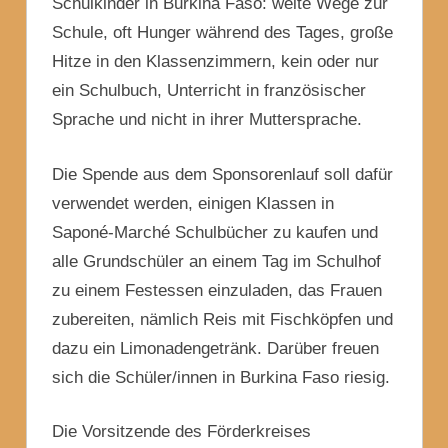
Schulkinder in Burkina Faso: weite Wege zur
Schule, oft Hunger während des Tages, große
Hitze in den Klassenzimmern, kein oder nur
ein Schulbuch, Unterricht in französischer
Sprache und nicht in ihrer Muttersprache.
Die Spende aus dem Sponsorenlauf soll dafür
verwendet werden, einigen Klassen in
Saponé-Marché Schulbücher zu kaufen und
alle Grundschüler an einem Tag im Schulhof
zu einem Festessen einzuladen, das Frauen
zubereiten, nämlich Reis mit Fischköpfen und
dazu ein Limonadengetränk. Darüber freuen
sich die Schüler/innen in Burkina Faso riesig.
Die Vorsitzende des Förderkreises