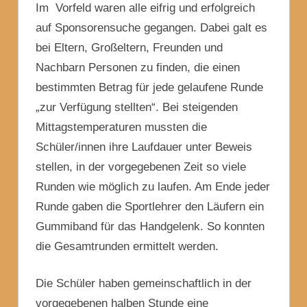
Im Vorfeld waren alle eifrig und erfolgreich
auf Sponsorensuche gegangen. Dabei galt es
bei Eltern, Großeltern, Freunden und
Nachbarn Personen zu finden, die einen
bestimmten Betrag für jede gelaufene Runde
„zur Verfügung stellten“. Bei steigenden
Mittagstemperaturen mussten die
Schüler/innen ihre Laufdauer unter Beweis
stellen, in der vorgegebenen Zeit so viele
Runden wie möglich zu laufen. Am Ende jeder
Runde gaben die Sportlehrer den Läufern ein
Gummiband für das Handgelenk. So konnten
die Gesamtrunden ermittelt werden.
Die Schüler haben gemeinschaftlich in der
vorgegebenen halben Stunde eine