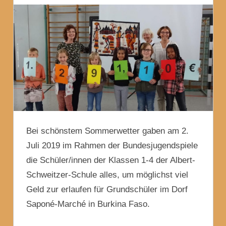
Bei schönstem Sommerwetter gaben am 2.
Juli 2019 im Rahmen der Bundesjugendspiele
die Schüler/innen der Klassen 1-4 der Albert-
Schweitzer-Schule alles, um möglichst viel
Geld zur erlaufen für Grundschüler im Dorf
Saponé-Marché in Burkina Faso.